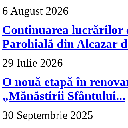
6 August 2026
Continuarea lucrărilor d
Parohială din Alcazar d
29 Iulie 2026
O nouă etapă în renova
„Mănăstirii Sfântului...
30 Septembrie 2025