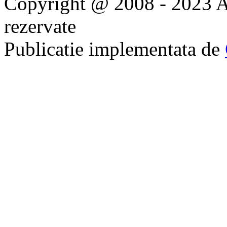
Copyright @ 2008 - 2023 Ap
rezervate
Publicatie implementata de