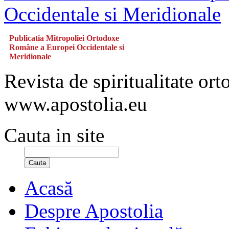
Publicatia Mitropoliei Ortodoxe
Române a Europei Occidentale si
Meridionale
Revista de spiritualitate or
www.apostolia.eu
Cauta in site
Cauta
Acasă
Despre Apostolia