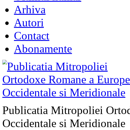
Arhiva
Autori
Contact
Abonamente
Publicatia Mitropoliei Ort
Occidentale si Meridionale