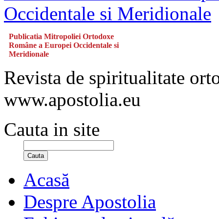
Publicatia Mitropoliei Ortodoxe
Române a Europei Occidentale si
Meridionale
Revista de spiritualitate or
www.apostolia.eu
Cauta in site
Cauta
Acasă
Despre Apostolia