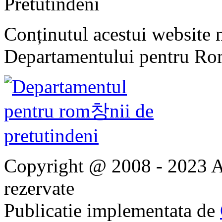
Pretutindeni
Conținutul acestui website n
Departamentului pentru Rom
Copyright @ 2008 - 2023 Ap
rezervate
Publicatie implementata de