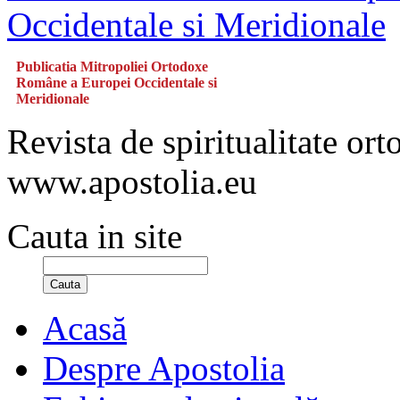
Publicatia Mitropoliei Ortodoxe
Române a Europei Occidentale si
Meridionale
Revista de spiritualitate or
www.apostolia.eu
Cauta in site
Cauta
Acasă
Despre Apostolia