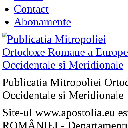
Contact
Abonamente
Publicatia Mitropoliei Ort
Occidentale si Meridionale
Site-ul www.apostolia.eu 
ROMÂNIEI - Departamentul