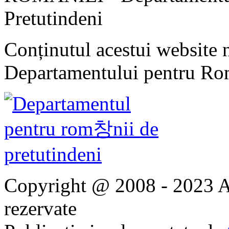
Pretutindeni
Conținutul acestui website n
Departamentului pentru Rom
Copyright @ 2008 - 2023 Ap
rezervate